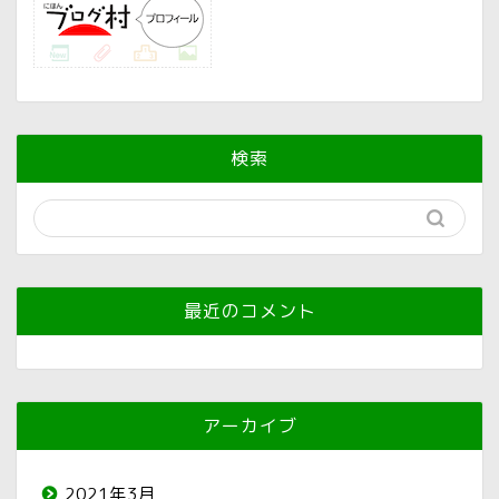
検索
最近のコメント
アーカイブ
2021年3月