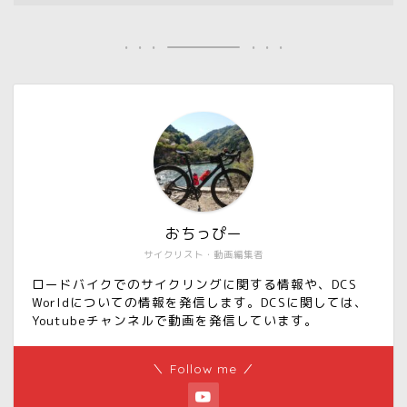
おちっぴー
サイクリスト・動画編集者
ロードバイクでのサイクリングに関する情報や、DCS
Worldについての情報を発信します。DCSに関しては、
Youtubeチャンネルで動画を発信しています。
＼ Follow me ／