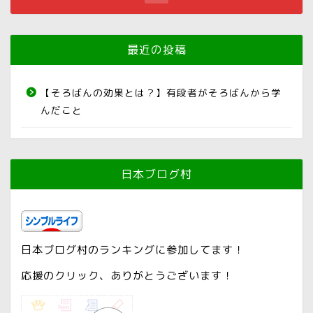
最近の投稿
【そろばんの効果とは？】有段者がそろばんから学
んだこと
日本ブログ村
日本ブログ村のランキングに参加してます！
応援のクリック、ありがとうございます！