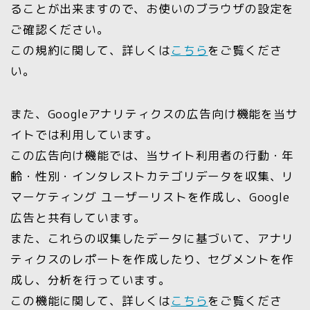
ることが出来ますので、お使いのブラウザの設定を
ご確認ください。
この規約に関して、詳しくは
こちら
をご覧くださ
い。
また、Googleアナリティクスの広告向け機能を当サ
イトでは利用しています。
この広告向け機能では、当サイト利用者の行動・年
齢・性別・インタレストカテゴリデータを収集、リ
マーケティング ユーザーリストを作成し、Google
広告と共有しています。
また、これらの収集したデータに基づいて、アナリ
ティクスのレポートを作成したり、セグメントを作
成し、分析を行っています。
この機能に関して、詳しくは
こちら
をご覧くださ