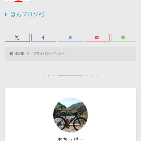
にほんブログ村
HOME
プライバシーポリシー
おちっぴー