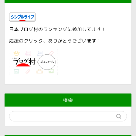
日本ブログ村のランキングに参加してます！
応援のクリック、ありがとうございます！
検索