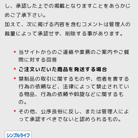
し、承認した上での掲載となりますことをあらかじ
めご了承下さい。
加えて、次に掲げる内容を含むコメントは管理人の
裁量によって承認せず、削除する事があります。
当サイトからのご連絡や業務のご案内やご質
問に対する回答
ご注文いだいた商品を発送する場合
禁制品の取引に関するものや、他者を害する
行為の依頼など、法律によって禁止されてい
る物品、行為の依頼や斡旋などに関するも
の。
その他、公序良俗に反し、または管理人によ
って承認すべきでないと認められるもの。