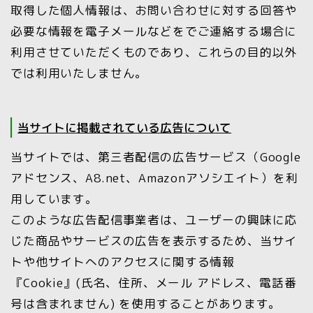
取得した個人情報は、お問い合わせに対する回答や
必要な情報を電子メールなどをでご連絡する場合に
利用させていただくものであり、これらの目的以外
では利用いたしません。
当サイトに掲載されている広告について
当サイトでは、第三者配信の広告サービス（Google
アドセンス、A8.net、Amazonアソシエイト）を利
用しています。
このような広告配信事業者は、ユーザーの興味に応
じた商品やサービスの広告を表示するため、当サイ
トや他サイトへのアクセスに関する情報
『Cookie』(氏名、住所、メール アドレス、電話番
号は含まれません) を使用することがあります。