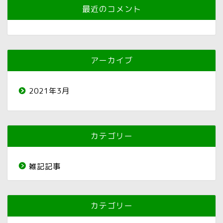
最近のコメント
アーカイブ
2021年3月
カテゴリー
雑記記事
カテゴリー