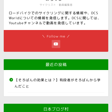
サイクリスト・動画編集者
ロードバイクでのサイクリングに関する情報や、DCS
Worldについての情報を発信します。DCSに関しては、
Youtubeチャンネルで動画を発信しています。
＼ Follow me ／
最近の投稿
【そろばんの効果とは？】有段者がそろばんから学
んだこと
日本ブログ村