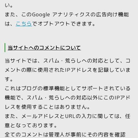
い。
また、このGoogle アナリティクスの広告向け機能
は、
こちら
でオプトアウトできます。
当サイトへのコメントについて
当サイトでは、スパム・荒らしへの対応として、コ
メントの際に使用されたIPアドレスを記録していま
す。
これはブログの標準機能としてサポートされている
機能で、スパム・荒らしへの対応以外にこのIPアド
レスを使用することはありません。
また、メールアドレスとURLの入力に関しては、任
意となっております。
全てのコメントは管理人が事前にその内容を確認