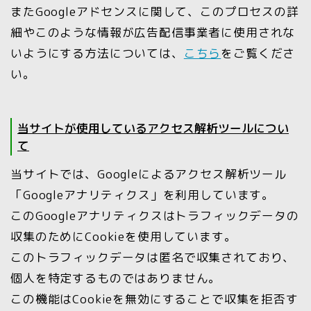
またGoogleアドセンスに関して、このプロセスの詳
細やこのような情報が広告配信事業者に使用されな
いようにする方法については、
こちら
をご覧くださ
い。
当サイトが使用しているアクセス解析ツールについ
て
当サイトでは、Googleによるアクセス解析ツール
「Googleアナリティクス」を利用しています。
このGoogleアナリティクスはトラフィックデータの
収集のためにCookieを使用しています。
このトラフィックデータは匿名で収集されており、
個人を特定するものではありません。
この機能はCookieを無効にすることで収集を拒否す