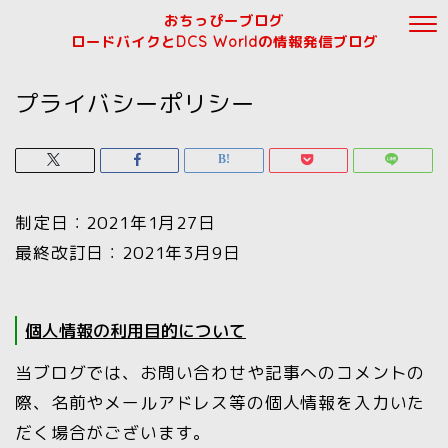
おちっぴーブログ
ロードバイクとDCS Worldの情報発信ブログ
プライバシーポリシー
制定日：2021年1月27日
最終改訂日：2021年3月9日
個人情報の利用目的について
当ブログでは、お問い合わせや記事へのコメントの
際、名前やメールアドレス等の個人情報を入力いた
だく場合がございます。